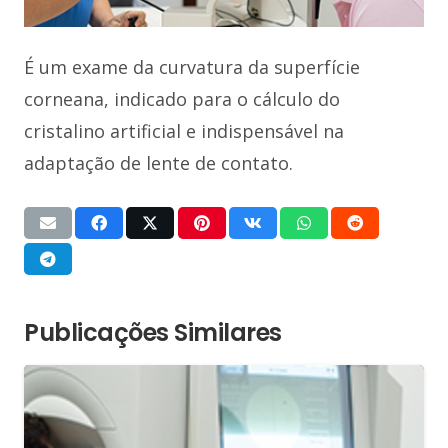
É um exame da curvatura da superfície
corneana, indicado para o cálculo do
cristalino artificial e indispensável na
adaptação de lente de contato.
Publicações Similares