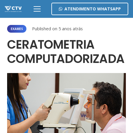
ATENDIMENTO WHATSAPP
Published on
5 anos atrás
EXAMES
CERATOMETRIA
COMPUTADORIZADA