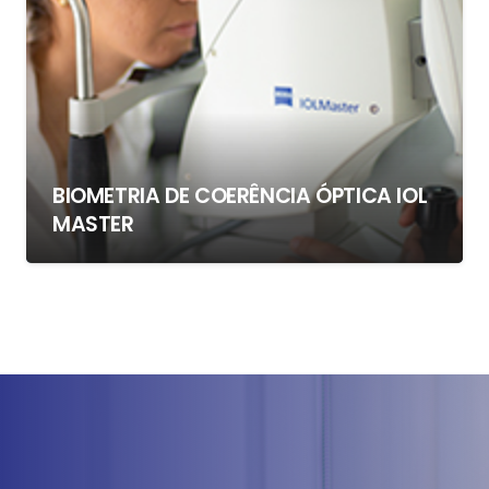
BIOMETRIA DE COERÊNCIA ÓPTICA IOL
MASTER