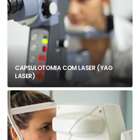
CAPSULOTOMIA COM LASER (YAG
LASER)