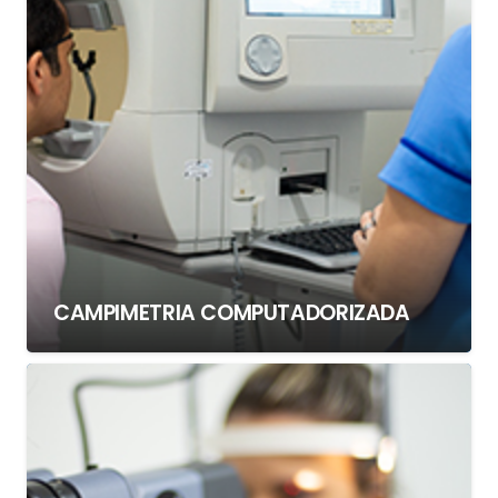
CAMPIMETRIA COMPUTADORIZADA