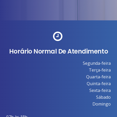
Horário Normal De Atendimento
Segunda-feira
Terça-feira
Quarta-feira
Quinta-feira
Sexta-feira
Sábado
Domingo