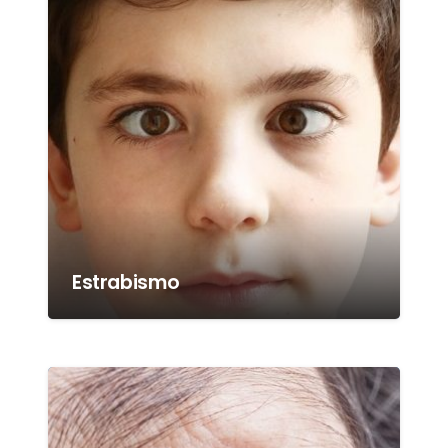
Estrabismo