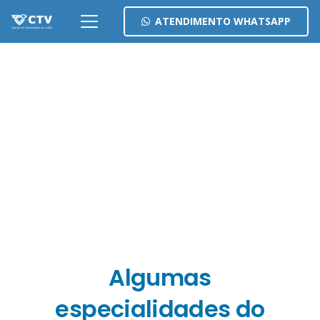
ATENDIMENTO WHATSAPP
Algumas
especialidades do