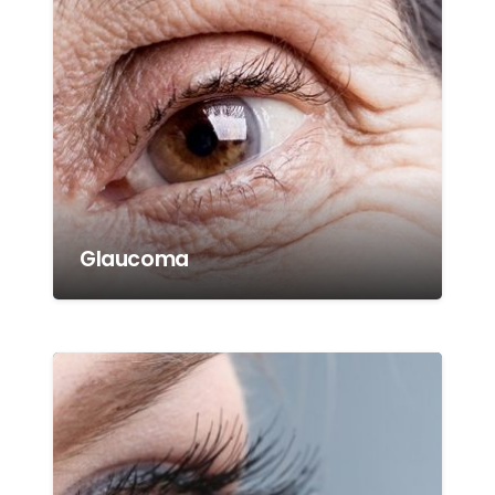
Glaucoma