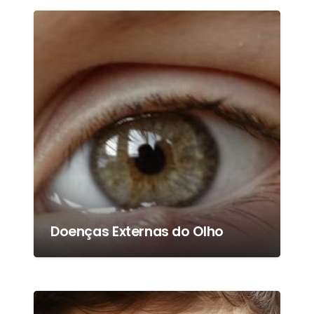
Doenças Externas do Olho