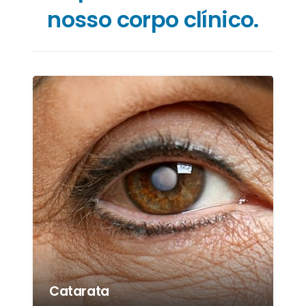
nosso corpo clínico.
Catarata