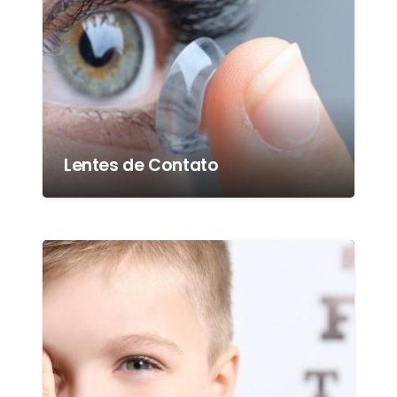
Lentes de Contato