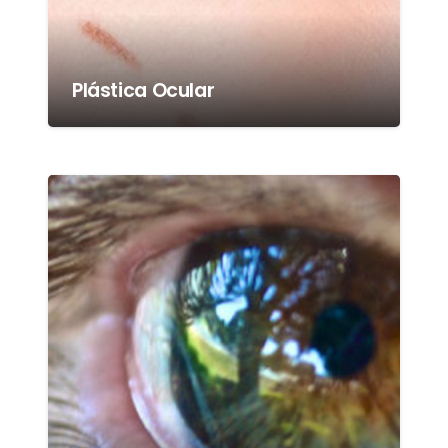
Plástica Ocular