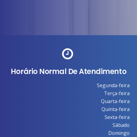
Horário Normal De Atendimento
Segunda-feira
Terça-feira
Quarta-feira
Quinta-feira
Sexta-feira
Sábado
Domingo