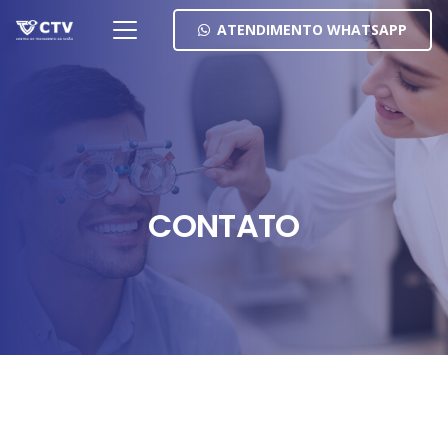
ATENDIMENTO WHATSAPP
CONTATO