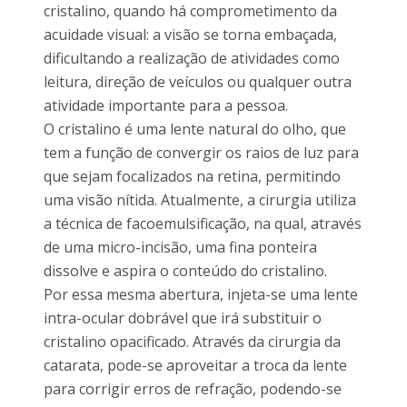
cristalino, quando há comprometimento da
acuidade visual: a visão se torna embaçada,
dificultando a realização de atividades como
leitura, direção de veículos ou qualquer outra
atividade importante para a pessoa.
O cristalino é uma lente natural do olho, que
tem a função de convergir os raios de luz para
que sejam focalizados na retina, permitindo
uma visão nítida. Atualmente, a cirurgia utiliza
a técnica de facoemulsificação, na qual, através
de uma micro-incisão, uma fina ponteira
dissolve e aspira o conteúdo do cristalino.
Por essa mesma abertura, injeta-se uma lente
intra-ocular dobrável que irá substituir o
cristalino opacificado. Através da cirurgia da
catarata, pode-se aproveitar a troca da lente
para corrigir erros de refração, podendo-se