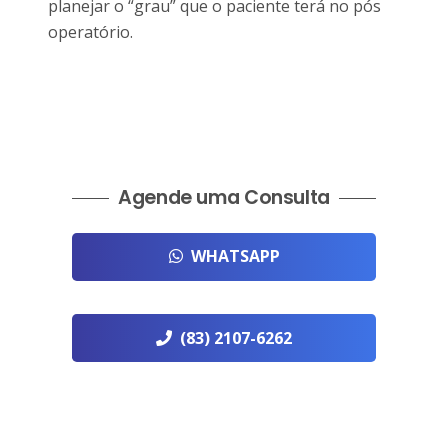
planejar o “grau” que o paciente terá no pós
operatório.
Agende uma Consulta
WHATSAPP
(83) 2107-6262