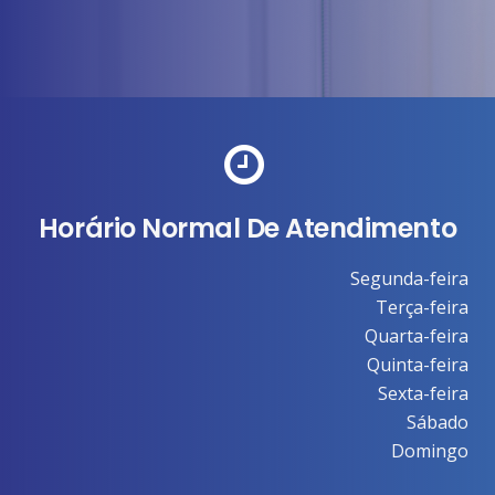
Horário Normal De Atendimento
Segunda-feira
Terça-feira
Quarta-feira
Quinta-feira
Sexta-feira
Sábado
Domingo