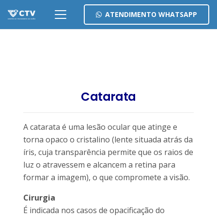
ATENDIMENTO WHATSAPP
Catarata
A catarata é uma lesão ocular que atinge e
torna opaco o cristalino (lente situada atrás da
íris, cuja transparência permite que os raios de
luz o atravessem e alcancem a retina para
formar a imagem), o que compromete a visão.
Cirurgia
É indicada nos casos de opacificação do