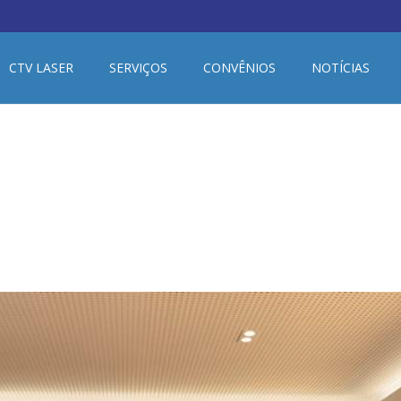
CTV LASER
SERVIÇOS
CONVÊNIOS
NOTÍCIAS