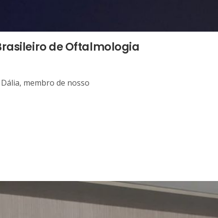
rasileiro de Oftalmologia
o Dália, membro de nosso