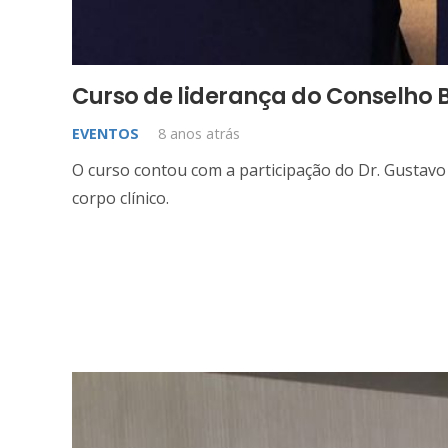
Curso de liderança do Conselho B
EVENTOS
8 anos atrás
O curso contou com a participação do Dr. Gustav
corpo clínico.