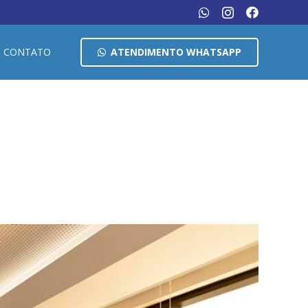
CONTATO
ATENDIMENTO WHATSAPP