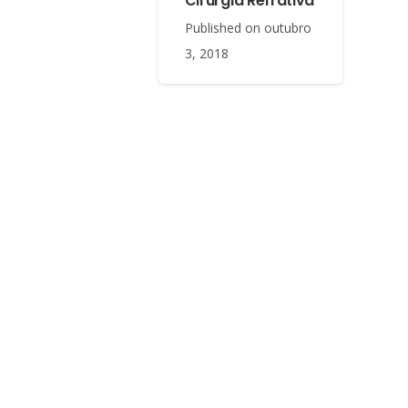
Cirurgia Refrativa
Published on
outubro
3, 2018