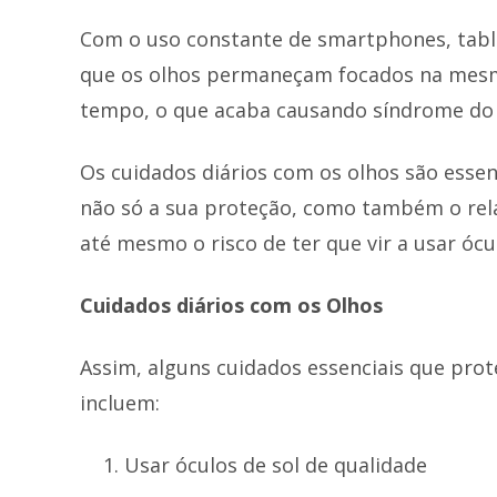
Com o uso constante de smartphones, tabl
que os olhos permaneçam focados na mesma
tempo, o que acaba causando síndrome do o
Os cuidados diários com os olhos são essen
não só a sua proteção, como também o rel
até mesmo o risco de ter que vir a usar ócu
Cuidados diários com os Olhos
Assim, alguns cuidados essenciais que pro
incluem:
Usar óculos de sol de qualidade