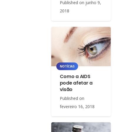
Published on
junho 9,
2018
NOTÍCIAS
Como a AIDS
pode afetar a
visão
Published on
fevereiro 16, 2018