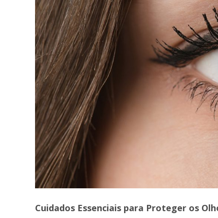
Cuidados Essenciais para Proteger os Olh