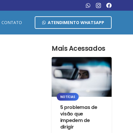
CONTATO
ATENDIMENTO WHATSAPP
Mais Acessados
NOTÍCIAS
5 problemas de
visão que
impedem de
dirigir