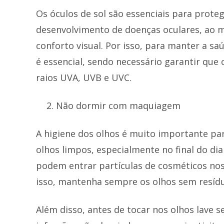
Os óculos de sol são essenciais para protege
desenvolvimento de doenças oculares, a
conforto visual. Por isso, para manter a saú
é essencial, sendo necessário garantir que
raios UVA, UVB e UVC.
Não dormir com maquiagem
A higiene dos olhos é muito importante pa
olhos limpos, especialmente no final do dia
podem entrar partículas de cosméticos nos
isso, mantenha sempre os olhos sem resíd
Além disso, antes de tocar nos olhos lave s