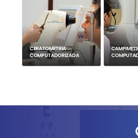
CERATOMETRIA
CAMPIMETR
COMPUTADORIZADA
COMPUTAD