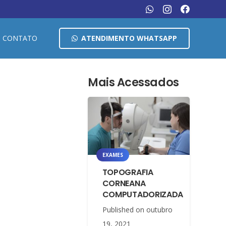
CONTATO
ATENDIMENTO WHATSAPP
Mais Acessados
EXAMES
TOPOGRAFIA
CORNEANA
COMPUTADORIZADA
Published on
outubro
19, 2021