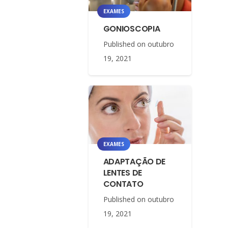
EXAMES
GONIOSCOPIA
Published on
outubro
19, 2021
EXAMES
ADAPTAÇÃO DE
LENTES DE
CONTATO
Published on
outubro
19, 2021