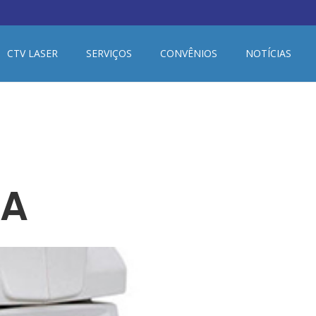
CTV LASER
SERVIÇOS
CONVÊNIOS
NOTÍCIAS
CA