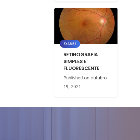
EXAMES
RETINOGRAFIA
SIMPLES E
FLUORESCENTE
Published on
outubro
19, 2021