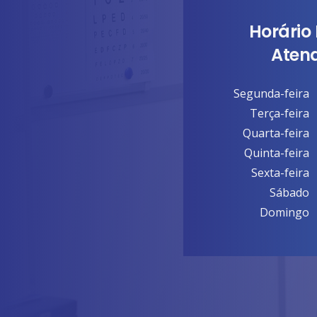
Horário
Aten
Segunda-feira
Terça-feira
Quarta-feira
Quinta-feira
Sexta-feira
Sábado
Domingo