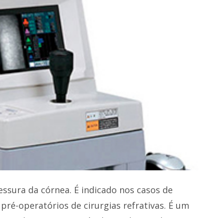
sura da córnea. É indicado nos casos de
ré-operatórios de cirurgias refrativas. É um