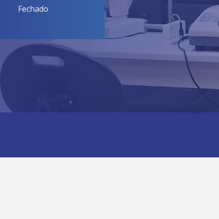
Fechado