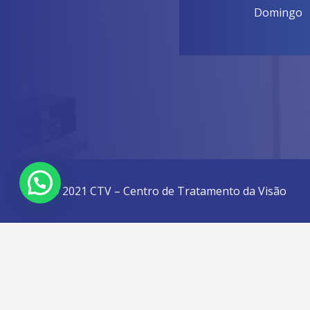
Domingo
© 2021 CTV – Centro de Tratamento da Visão