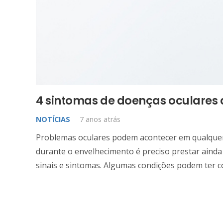
4 sintomas de doenças oculares 
NOTÍCIAS
7 anos atrás
Problemas oculares podem acontecer em qualquer
durante o envelhecimento é preciso prestar ainda
sinais e sintomas. Algumas condições podem ter 