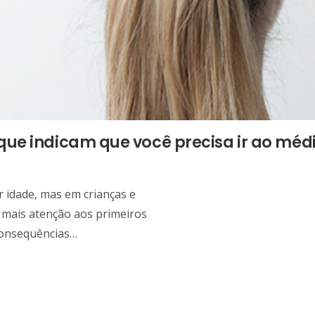
que indicam que você precisa ir ao méd
 idade, mas em crianças e
 mais atenção aos primeiros
consequências…