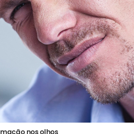
flamação nos olhos