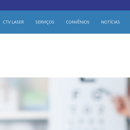
CTV LASER
SERVIÇOS
CONVÊNIOS
NOTÍCIAS