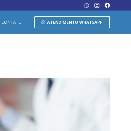
CONTATO
ATENDIMENTO WHATSAPP