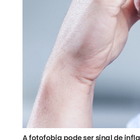
A fotofobia pode ser sinal de in