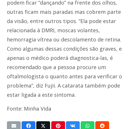
podem ficar “dançando” na frente dos olhos,
outras ficam mais paradas mas cobrem parte
da visão, entre outros tipos. “Ela pode estar
relacionada à DMRI, moscas volantes,
hemorragia vítrea ou descolamento de retina.
Como algumas dessas condições são graves, e
apenas o médico poderá diagnostica-las, é
recomendado que a pessoa procure um
oftalmologista o quanto antes para verificar o
problema”, diz Fujii. A catarata também pode
estar ligada a este sintoma.
Fonte: Minha Vida