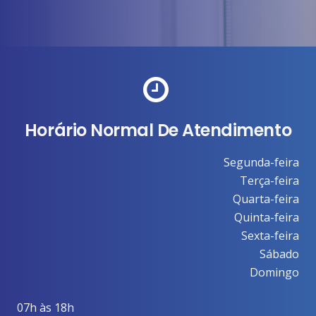
Horário Normal De Atendimento
Segunda-feira
Terça-feira
Quarta-feira
Quinta-feira
Sexta-feira
Sábado
Domingo
07h às 18h