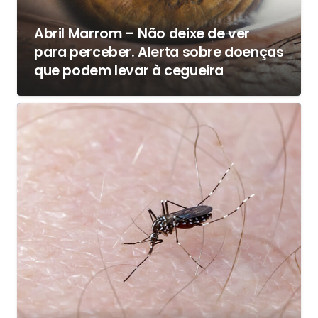
Abril Marrom – Não deixe de ver
para perceber. Alerta sobre doenças
que podem levar à cegueira