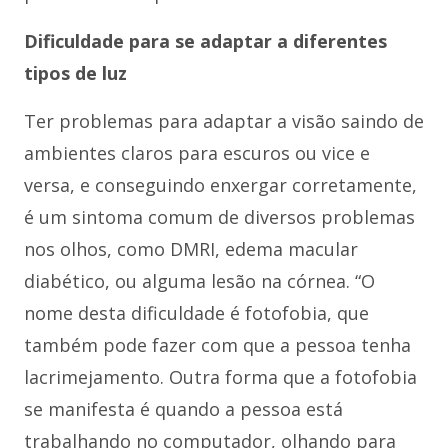
Dificuldade para se adaptar a diferentes
tipos de luz
Ter problemas para adaptar a visão saindo de
ambientes claros para escuros ou vice e
versa, e conseguindo enxergar corretamente,
é um sintoma comum de diversos problemas
nos olhos, como DMRI, edema macular
diabético, ou alguma lesão na córnea. “O
nome desta dificuldade é fotofobia, que
também pode fazer com que a pessoa tenha
lacrimejamento. Outra forma que a fotofobia
se manifesta é quando a pessoa está
trabalhando no computador, olhando para