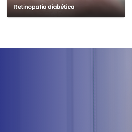
Retinopatia diabética