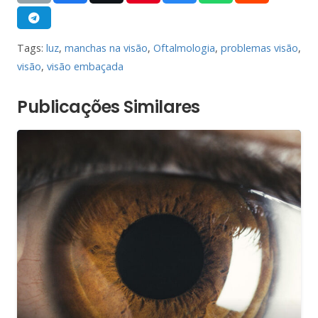
Tags:
luz
,
manchas na visão
,
Oftalmologia
,
problemas visão
,
visão
,
visão embaçada
Publicações Similares