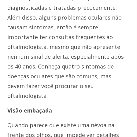
diagnosticadas e tratadas precocemente.
Além disso, alguns problemas oculares não
causam sintomas, então é sempre
importante ter consultas frequentes ao
oftalmologista, mesmo que não apresente
nenhum sinal de alerta, especialmente após
os 40 anos. Conheça quatro sintomas de
doenças oculares que são comuns, mas
devem fazer você procurar o seu
oftalmologista:
Visão embaçada
Quando parece que existe uma névoa na
frente dos olhos, que impede ver detalhes