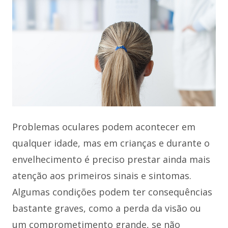
Problemas oculares podem acontecer em
qualquer idade, mas em crianças e durante o
envelhecimento é preciso prestar ainda mais
atenção aos primeiros sinais e sintomas.
Algumas condições podem ter consequências
bastante graves, como a perda da visão ou
um comprometimento grande, se não