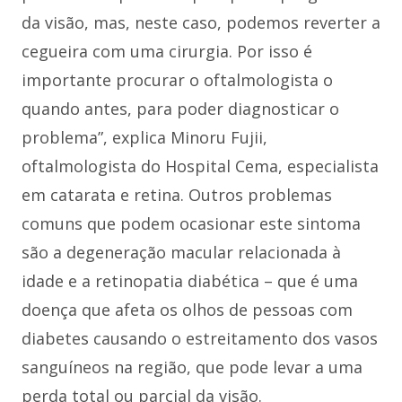
da visão, mas, neste caso, podemos reverter a
cegueira com uma cirurgia. Por isso é
importante procurar o oftalmologista o
quando antes, para poder diagnosticar o
problema”, explica Minoru Fujii,
oftalmologista do Hospital Cema, especialista
em catarata e retina. Outros problemas
comuns que podem ocasionar este sintoma
são a degeneração macular relacionada à
idade e a retinopatia diabética – que é uma
doença que afeta os olhos de pessoas com
diabetes causando o estreitamento dos vasos
sanguíneos na região, que pode levar a uma
perda total ou parcial da visão.