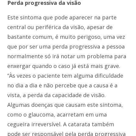
Perda progressiva da visão
Este sintoma que pode aparecer na parte
central ou periférica da visão, apesar de
bastante comum, é muito perigoso, uma vez
que por ser uma perda progressiva a pessoa
normalmente só irá notar um problema para
enxergar quando o caso já está mais grave.
“Às vezes o paciente tem alguma dificuldade
no dia a dia e não percebe que a causa é a
vista, a perda da capacidade de visão.
Algumas doenças que causam este sintoma,
como o glaucoma, acarretam em uma
cegueira irreversível. A catarata também
pode ser responsável pela perda progressiva