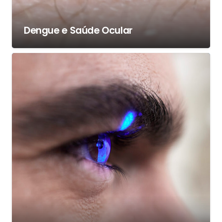
Dengue e Saúde Ocular