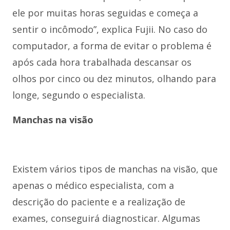
ele por muitas horas seguidas e começa a
sentir o incômodo”, explica Fujii. No caso do
computador, a forma de evitar o problema é
após cada hora trabalhada descansar os
olhos por cinco ou dez minutos, olhando para
longe, segundo o especialista.
Manchas na visão
Existem vários tipos de manchas na visão, que
apenas o médico especialista, com a
descrição do paciente e a realização de
exames, conseguirá diagnosticar. Algumas