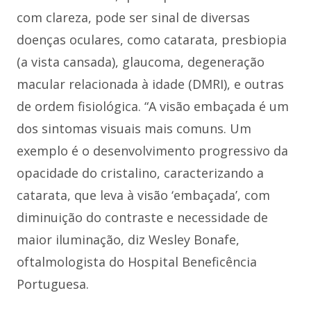
com clareza, pode ser sinal de diversas
doenças oculares, como catarata, presbiopia
(a vista cansada), glaucoma, degeneração
macular relacionada à idade (DMRI), e outras
de ordem fisiológica. “A visão embaçada é um
dos sintomas visuais mais comuns. Um
exemplo é o desenvolvimento progressivo da
opacidade do cristalino, caracterizando a
catarata, que leva à visão ‘embaçada’, com
diminuição do contraste e necessidade de
maior iluminação, diz Wesley Bonafe,
oftalmologista do Hospital Beneficência
Portuguesa.